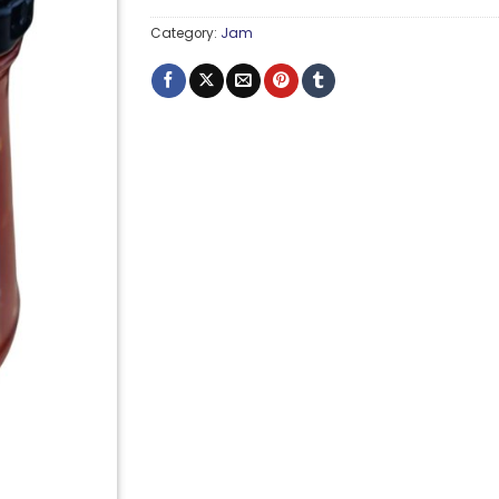
Category:
Jam